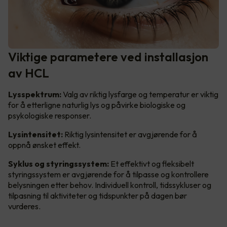
Viktige parametere ved installasjon
av HCL
Lysspektrum:
Valg av riktig lysfarge og temperatur er viktig
for å etterligne naturlig lys og påvirke biologiske og
psykologiske responser.
Lysintensitet:
Riktig lysintensitet er avgjørende for å
oppnå ønsket effekt.
Syklus og styringssystem:
Et effektivt og fleksibelt
styringssystem er avgjørende for å tilpasse og kontrollere
belysningen etter behov. Individuell kontroll, tidssykluser og
tilpasning til aktiviteter og tidspunkter på dagen bør
vurderes.