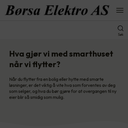
Søk
Hva gjør vi med smarthuset
når vi flytter?
Når du flytter fra en bolig eller hytte med smarte
løsninger, er det viktig å vite hva som forventes av deg
som selger, og hva du bør gjøre for at overgangen til ny
eier blir så smidig som mulig.