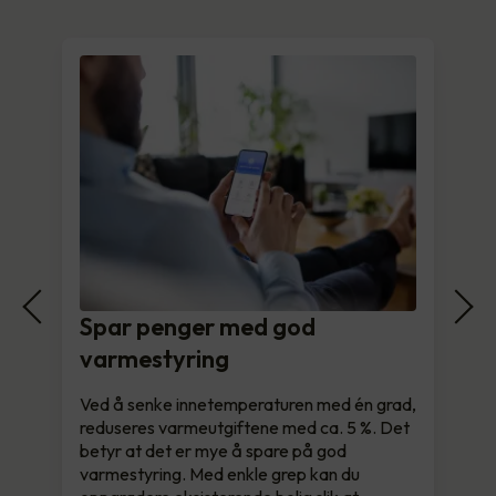
Spar penger med god
varmestyring
Ved å senke innetemperaturen med én grad,
reduseres varmeutgiftene med ca. 5 %. Det
betyr at det er mye å spare på god
varmestyring. Med enkle grep kan du