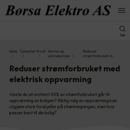
Søk
Hjem
Tjenester
Privat
Varme og
Reduser
varmepumpe
strømforbruket m…
Reduser strømforbruket med
elektrisk oppvarming
Visste du at omtrent 55% av strømforbruket går til
oppvarming av boligen? Riktig valg av oppvarming kan
utgjøre store forskjeller på strømregningen, men hva
passer best til din bolig?