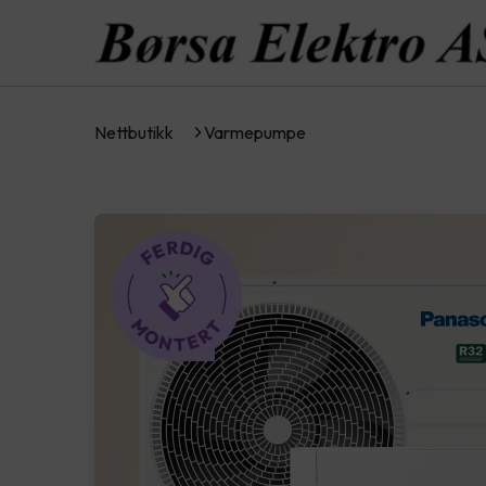
Nettbutikk
Varmepumpe