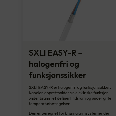
SXLI EASY-R –
halogenfri og
funksjonssikker
SXLI EASY-R er halogenfri og funksjonssikker.
Kabelen opprettholder sin elektriske funksjon
under brann i et definert tidsrom og under gitte
temperaturbetingelser.
Den er beregnet for brannalarmsystemer der