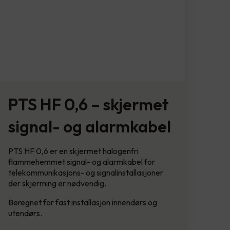
PTS HF 0,6 – skjermet
signal- og alarmkabel
PTS HF 0,6 er en skjermet halogenfri
flammehemmet signal- og alarmkabel for
telekommunikasjons- og signalinstallasjoner
der skjerming er nødvendig.
Beregnet for fast installasjon innendørs og
utendørs.