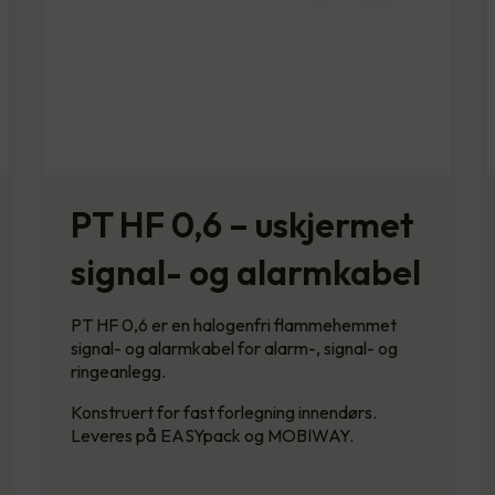
PT HF 0,6 – uskjermet
signal- og alarmkabel
PT HF 0,6 er en halogenfri flammehemmet
signal- og alarmkabel for alarm-, signal- og
ringeanlegg.
Konstruert for fast forlegning innendørs.
Leveres på EASYpack og MOBIWAY.