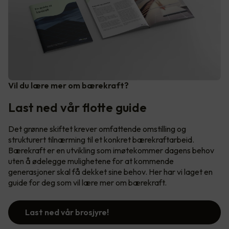
Vil du lære mer om bærekraft?
Last ned vår flotte guide
Det grønne skiftet krever omfattende omstilling og
strukturert tilnærming til et konkret bærekraftarbeid.
Bærekraft er en utvikling som imøtekommer dagens behov
uten å ødelegge mulighetene for at kommende
generasjoner skal få dekket sine behov. Her har vi laget en
guide for deg som vil lære mer om bærekraft.
Last ned vår brosjyre!