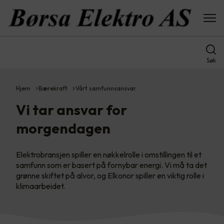
Søk
Hjem
Bærekraft
Vårt samfunnsansvar
Vi tar ansvar for
morgendagen
Elektrobransjen spiller en nøkkelrolle i omstillingen til et
samfunn som er basert på fornybar energi. Vi må ta det
grønne skiftet på alvor, og Elkonor spiller en viktig rolle i
klimaarbeidet.