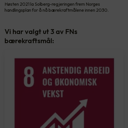
Høsten 2021 la Solberg-regjeringen frem Norges
handlingsplan for å nå bærekraftmålene innen 2030.
Vi har valgt ut 3 av FNs
bærekraftsmål: