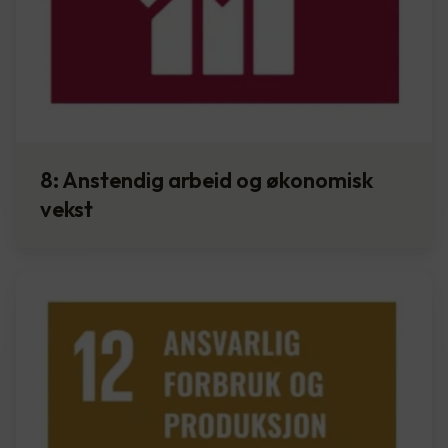
8: Anstendig arbeid og økonomisk
vekst