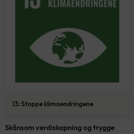
13: Stoppe klimaendringene
Skånsom verdiskapning og trygge