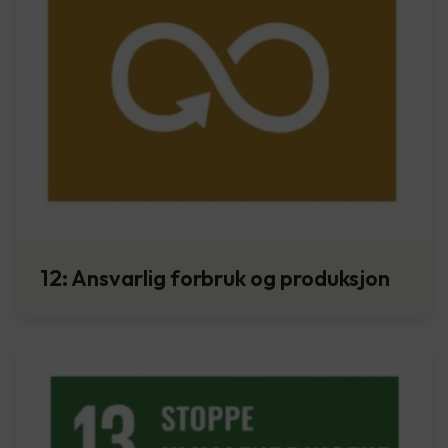
12: Ansvarlig forbruk og produksjon