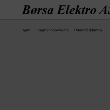
Hjem
Digitalt Showroom
Mørkt baderom