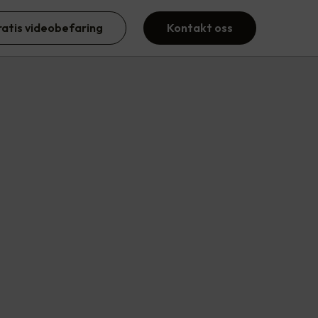
ratis videobefaring
Kontakt oss