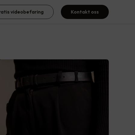
ratis videobefaring
Kontakt oss