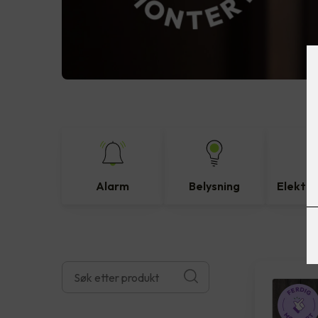
Alarm
Belysning
Elektro