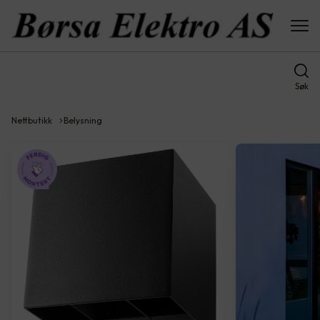
Søk
Nettbutikk
Belysning