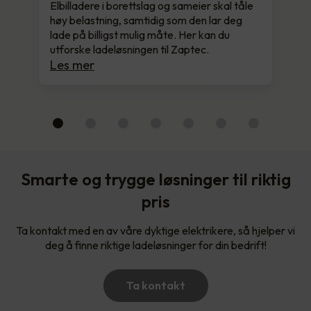
Elbilladere i borettslag og sameier skal tåle
høy belastning, samtidig som den lar deg
lade på billigst mulig måte. Her kan du
utforske ladeløsningen til Zaptec.
Les mer
Smarte og trygge løsninger til riktig
pris
Ta kontakt med en av våre dyktige elektrikere, så hjelper vi
deg å finne riktige ladeløsninger for din bedrift!
Ta kontakt