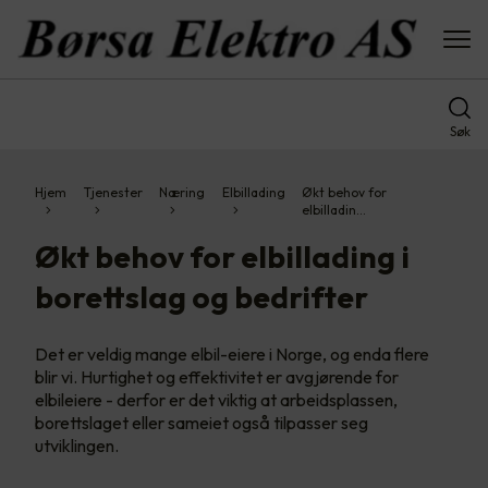
Søk
Hjem
Tjenester
Næring
Elbillading
Økt behov for
elbilladin…
Økt behov for elbillading i
borettslag og bedrifter
Det er veldig mange elbil-eiere i Norge, og enda flere
blir vi. Hurtighet og effektivitet er avgjørende for
elbileiere - derfor er det viktig at arbeidsplassen,
borettslaget eller sameiet også tilpasser seg
utviklingen.