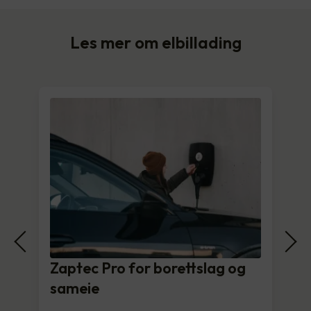
Les mer om elbillading
Zaptec Pro for borettslag og
sameie