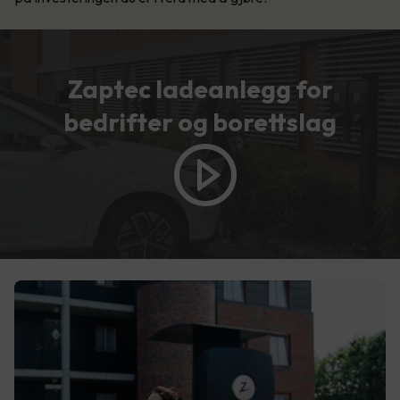
Zaptec ladeanlegg for
bedrifter og borettslag