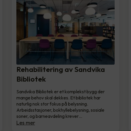
Rehabilitering av Sandvika
Bibliotek
Sandvika Bibliotek er et komplekst bygg der
mange behov skal dekkes. Et bibliotek har
naturlig nok stor fokus på belysning.
Arbeidsstasjoner, bokhyllebelysning, sosiale
soner, og barneavdeling krever…
Les mer