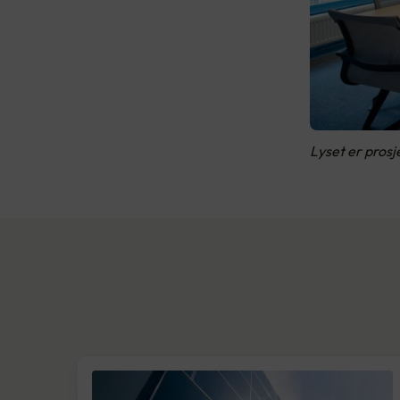
Lyset er prosj