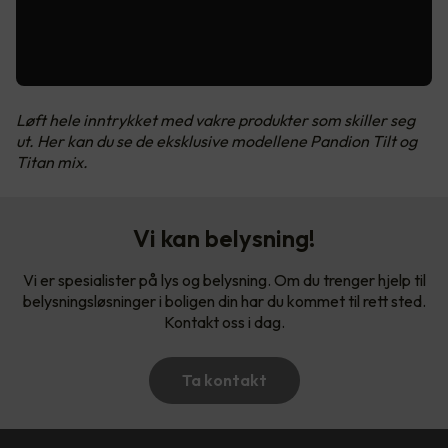
Løft hele inntrykket med vakre produkter som skiller seg
ut. Her kan du se de eksklusive modellene Pandion Tilt og
Titan mix.
Vi kan belysning!
Vi er spesialister på lys og belysning. Om du trenger hjelp til
belysningsløsninger i boligen din har du kommet til rett sted.
Kontakt oss i dag.
Ta kontakt