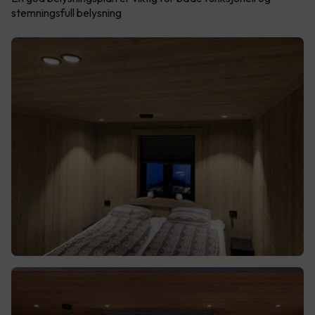
stemningsfull belysning