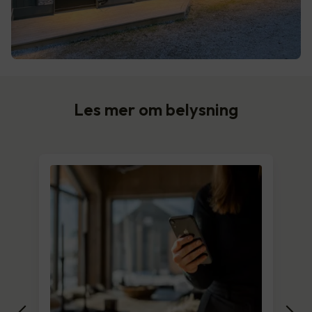
Les mer om belysning