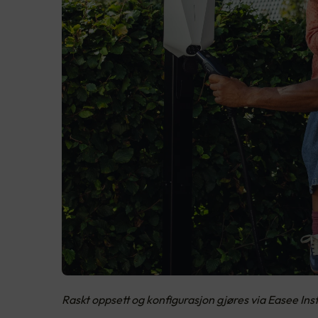
Raskt oppsett og konfigurasjon gjøres via Easee In