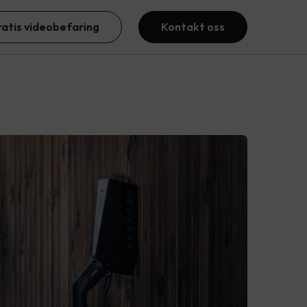
ratis videobefaring
Kontakt oss