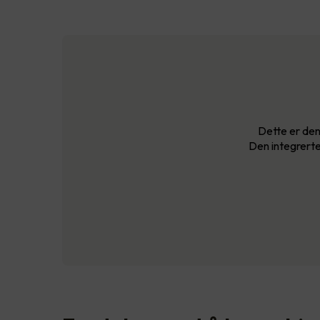
Dette er den
Den integrerte