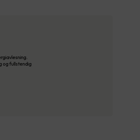
rgiavlesning.
 og fullstendig