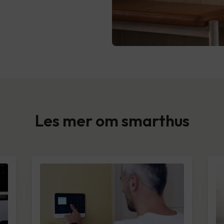
Les mer om smarthus