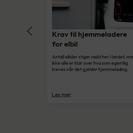
Krav til hjemmeladere
for elbil
Antall elbiler stiger raskt her i landet, m
ikke alle er klar over hva som egentlig
kreves når det gjelder hjemmelading.
Les mer