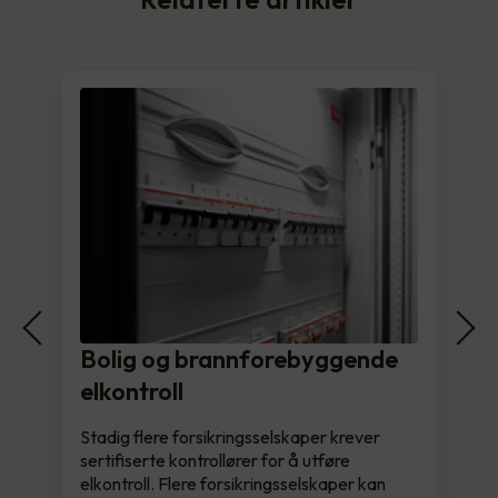
Bolig og brannforebyggende
elkontroll
Stadig flere forsikringsselskaper krever
sertifiserte kontrollører for å utføre
elkontroll. Flere forsikringsselskaper kan