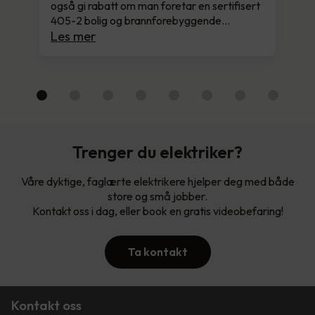
også gi rabatt om man foretar en sertifisert
405-2 bolig og brannforebyggende…
Les mer
Trenger du elektriker?
Våre dyktige, faglærte elektrikere hjelper deg med både
store og små jobber.
Kontakt oss i dag, eller book en gratis videobefaring!
Ta kontakt
Kontakt oss