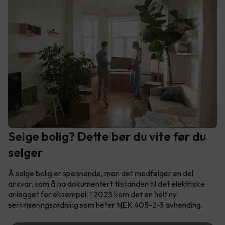
Selge bolig? Dette bør du vite før du
selger
Å selge bolig er spennende, men det medfølger en del
ansvar, som å ha dokumentert tilstanden til det elektriske
anlegget for eksempel. I 2023 kom det en helt ny
sertifiseringsordning som heter NEK 405-2-3 avhending.