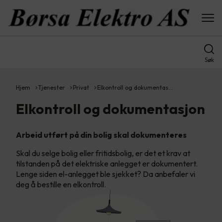
Søk
Hjem
Tjenester
Privat
Elkontroll og dokumentas…
Elkontroll og dokumentasjon
Arbeid utført på din bolig skal dokumenteres
Skal du selge bolig eller fritidsbolig, er det et krav at
tilstanden på det elektriske anlegget er dokumentert.
Lenge siden el-anlegget ble sjekket? Da anbefaler vi
deg å bestille en elkontroll.