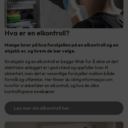
Hva er en elkontroll?
Mange lurer på hva forskjellen på en elkontroll og en
elsjekk er, og hvem de bør velge.
En elsjekk og en elkontroll er begge tiltak for å sikre at det
elektriske anlegget er i god stand og oppfyller krav til
sikkerhet, men det er vesentlige forskjeller mellom både
formål og utførelse. Her finner du viktig informasjon om
hvorfor vi anbefaler en elkontroll, og hva de ulike
kontrolltypene innebærer.
Les mer om elkontroll her