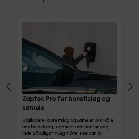
Zaptec Pro for borettslag og
sameie
Elbilladere i borettslag og sameier skal tåle
høy belastning, samtidig som den lar deg
lade på billigst mulig måte. Her kan du