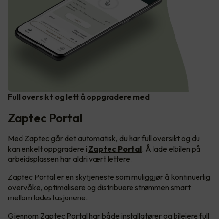
Full oversikt og lett å oppgradere med
Zaptec Portal
Med Zaptec går det automatisk, du har full oversikt og du
kan enkelt oppgradere i
Zaptec Portal
. Å lade elbilen på
arbeidsplassen har aldri vært lettere.
Zaptec Portal er en skytjeneste som muliggjør å kontinuerlig
overvåke, optimalisere og distribuere strømmen smart
mellom ladestasjonene.
Gjennom Zaptec Portal har både installatører og bileiere full