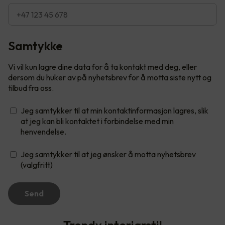
Samtykke
Vi vil kun lagre dine data for å ta kontakt med deg, eller
dersom du huker av på nyhetsbrev for å motta siste nytt og
tilbud fra oss.
Jeg samtykker til at min kontaktinformasjon lagres, slik
at jeg kan bli kontaktet i forbindelse med min
henvendelse.
Jeg samtykker til at jeg ønsker å motta nyhetsbrev
(valgfritt)
Send