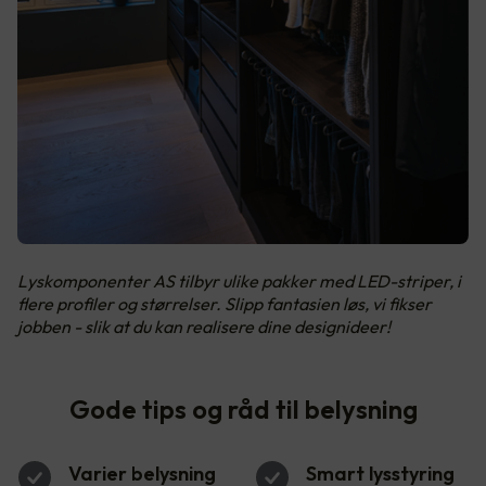
Lyskomponenter AS tilbyr ulike pakker med LED-striper, i
flere profiler og størrelser. Slipp fantasien løs, vi fikser
jobben - slik at du kan realisere dine designideer!
Gode tips og råd til belysning
Varier belysning
Smart lysstyring