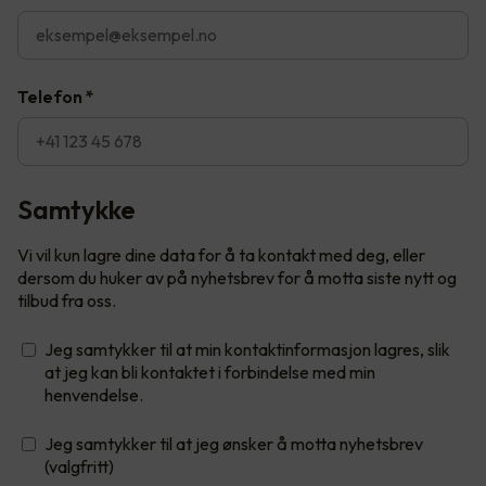
Telefon
*
Samtykke
Vi vil kun lagre dine data for å ta kontakt med deg, eller
dersom du huker av på nyhetsbrev for å motta siste nytt og
tilbud fra oss.
Jeg samtykker til at min kontaktinformasjon lagres, slik
at jeg kan bli kontaktet i forbindelse med min
henvendelse.
Jeg samtykker til at jeg ønsker å motta nyhetsbrev
(valgfritt)