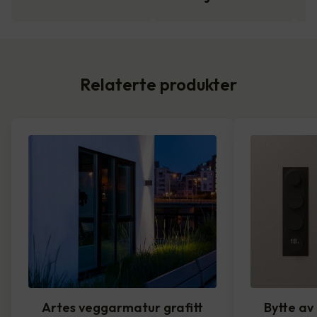
Relaterte produkter
Artes veggarmatur grafitt
Bytte av